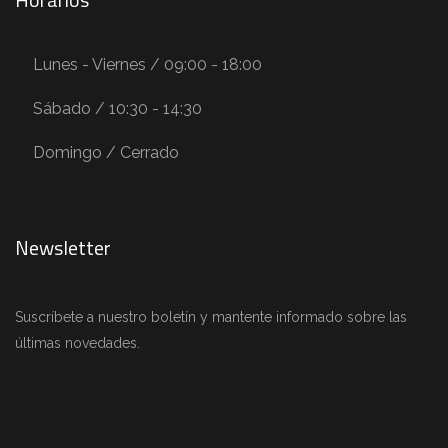
Lunes - Viernes / 09:00 - 18:00
Sábado / 10:30 - 14:30
Domingo / Cerrado
Newsletter
Suscríbete a nuestro boletín y mantente informado sobre las
últimas novedades.