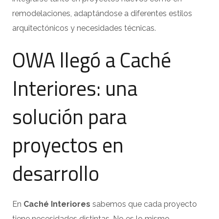
remodelaciones, adaptándose a diferentes estilos
arquitectónicos y necesidades técnicas.
OWA llegó a Caché
Interiores: una
solución para
proyectos en
desarrollo
En
Caché Interiores
sabemos que cada proyecto
tiene necesidades distintas. No es lo mismo