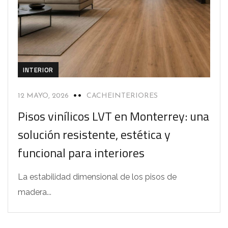
INTERIOR
12 MAYO, 2026
CACHEINTERIORES
Pisos vinílicos LVT en Monterrey: una
solución resistente, estética y
funcional para interiores
La estabilidad dimensional de los pisos de
madera...