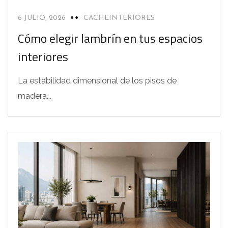
6 JULIO, 2026
CACHEINTERIORES
Cómo elegir lambrín en tus espacios
interiores
La estabilidad dimensional de los pisos de
madera...