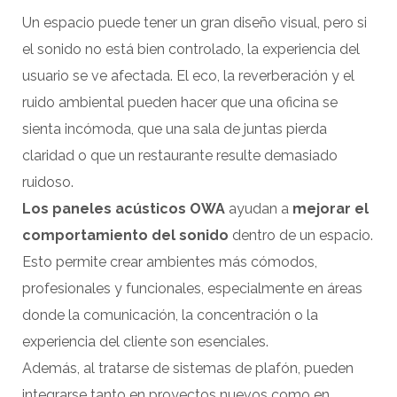
Un espacio puede tener un gran diseño visual, pero si
el sonido no está bien controlado, la experiencia del
usuario se ve afectada. El eco, la reverberación y el
ruido ambiental pueden hacer que una oficina se
sienta incómoda, que una sala de juntas pierda
claridad o que un restaurante resulte demasiado
ruidoso.
Los paneles acústicos OWA
ayudan a
mejorar el
comportamiento
del sonido
dentro de un espacio.
Esto permite crear ambientes más cómodos,
profesionales y funcionales, especialmente en áreas
donde la comunicación, la concentración o la
experiencia del cliente son esenciales.
Además, al tratarse de sistemas de plafón, pueden
integrarse tanto en proyectos nuevos como en