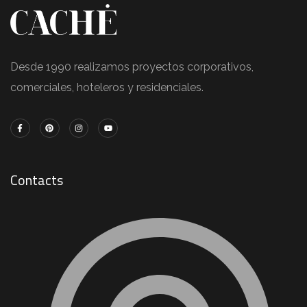
Desde 1990 realizamos proyectos corporativos,
comerciales, hoteleros y residenciales.
Contacts