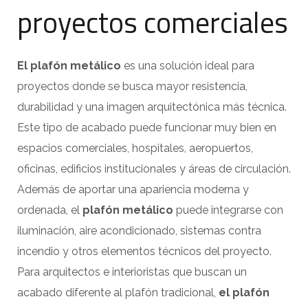
proyectos comerciales
El plafón metálico
es una solución ideal para
proyectos donde se busca mayor resistencia,
durabilidad y una imagen arquitectónica más técnica.
Este tipo de acabado puede funcionar muy bien en
espacios comerciales, hospitales, aeropuertos,
oficinas, edificios institucionales y áreas de circulación.
Además de aportar una apariencia moderna y
ordenada, el
plafón metálico
puede integrarse con
iluminación, aire acondicionado, sistemas contra
incendio y otros elementos técnicos del proyecto.
Para arquitectos e interioristas que buscan un
acabado diferente al plafón tradicional,
el plafón