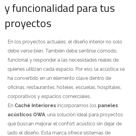
y funcionalidad para tus
proyectos
En los proyectos actuales, el diseño interior no solo
debe verse bien. También debe sentirse cómodo,
funcional y responder a las necesidades reales de
quienes utilizan cada espacio. Por eso, la acústica se
ha convertido en un elemento clave dentro de
oficinas, restaurantes, hoteles, escuelas, hospitales,
corporativos y espacios comerciales.
En
Caché Interiores
incorporamos los
paneles
acústicos OWA
, una solución ideal para proyectos
que buscan mejorar el confort acústico sin dejar de
lado el diseño. Esta marca ofrece sistemas de