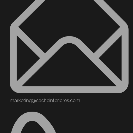
marketing@cacheinteriores.com