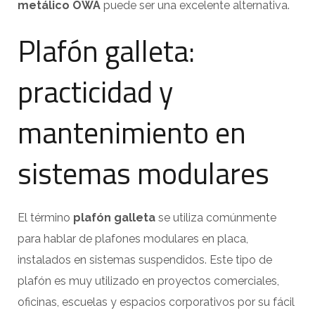
metálico OWA
puede ser una excelente alternativa.
Plafón galleta:
practicidad y
mantenimiento en
sistemas modulares
El término
plafón galleta
se utiliza comúnmente
para hablar de plafones modulares en placa,
instalados en sistemas suspendidos. Este tipo de
plafón es muy utilizado en proyectos comerciales,
oficinas, escuelas y espacios corporativos por su fácil