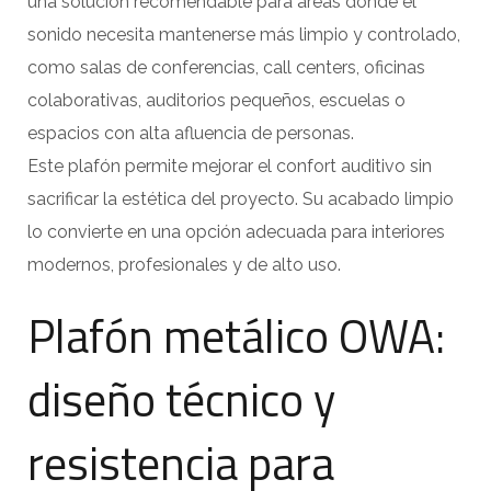
una solución recomendable para áreas donde el
sonido necesita mantenerse más limpio y controlado,
como salas de conferencias, call centers, oficinas
colaborativas, auditorios pequeños, escuelas o
espacios con alta afluencia de personas.
Este plafón permite mejorar el confort auditivo sin
sacrificar la estética del proyecto. Su acabado limpio
lo convierte en una opción adecuada para interiores
modernos, profesionales y de alto uso.
Plafón metálico OWA:
diseño técnico y
resistencia para