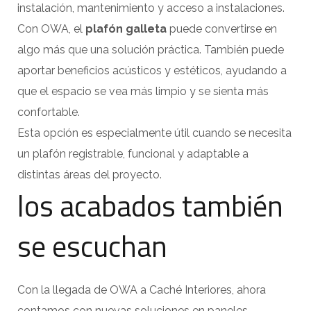
instalación, mantenimiento y acceso a instalaciones.
Con OWA, el
plafón galleta
puede convertirse en
algo más que una solución práctica. También puede
aportar beneficios acústicos y estéticos, ayudando a
que el espacio se vea más limpio y se sienta más
confortable.
Esta opción es especialmente útil cuando se necesita
un plafón registrable, funcional y adaptable a
distintas áreas del proyecto.
los acabados también
se escuchan
Con la llegada de OWA a Caché Interiores, ahora
contamos con nuevas soluciones en paneles