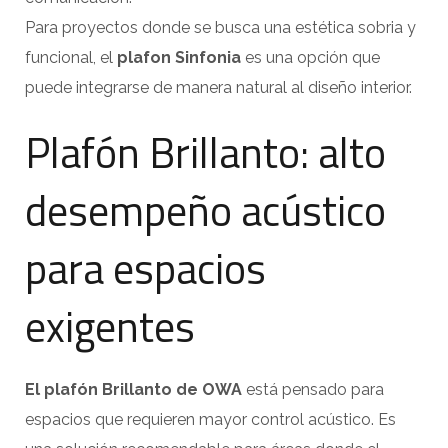
Para proyectos donde se busca una estética sobria y
funcional, el
plafon Sinfonia
es una opción que
puede integrarse de manera natural al diseño interior.
Plafón Brillanto: alto
desempeño acústico
para espacios
exigentes
El plafón Brillanto de OWA
está pensado para
espacios que requieren mayor control acústico. Es