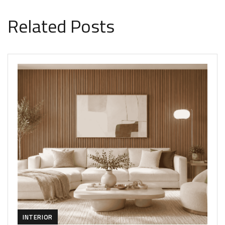
Related Posts
INTERIOR