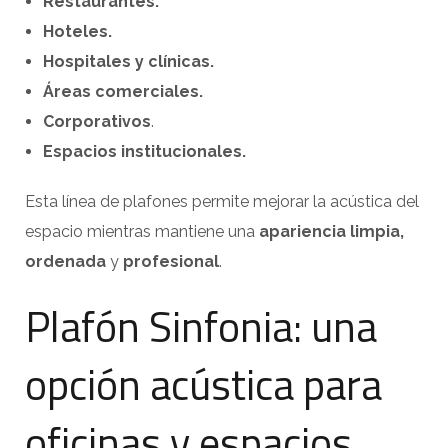
Restaurantes.
Hoteles.
Hospitales y clínicas.
Áreas comerciales.
Corporativos
.
Espacios institucionales.
Esta línea de plafones permite mejorar la acústica del
espacio mientras mantiene una
apariencia limpia,
ordenada
y
profesional
.
Plafón Sinfonia: una
opción acústica para
oficinas y espacios