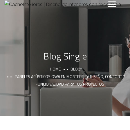
Blog Single
HOME
BLOG
PANELES ACÚSTICOS OWA EN MONTERREY: DISEÑO, CONFORT Y
FUNCIONALIDAD PARA TUS PROYECTOS