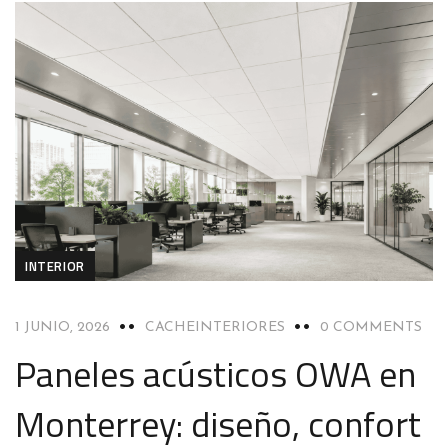
INTERIOR
1 JUNIO, 2026
CACHEINTERIORES
0 COMMENTS
Paneles acústicos OWA en
Monterrey: diseño, confort