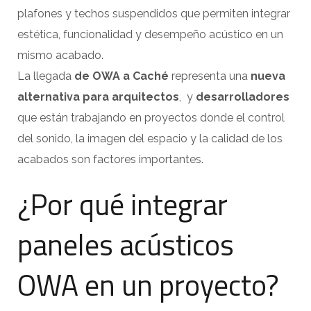
plafones y techos suspendidos que permiten integrar
estética, funcionalidad y desempeño acústico en un
mismo acabado.
La llegada
de OWA a Caché
representa una
nueva
alternativa para arquitectos
, y
desarrolladores
que están trabajando en proyectos donde el control
del sonido, la imagen del espacio y la calidad de los
acabados son factores importantes.
¿Por qué integrar
paneles acústicos
OWA en un proyecto?