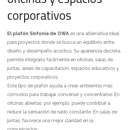
corporativos
El plafón Sinfonia de OWA
es una alternativa ideal
para proyectos donde se busca un equilibrio entre
diseño y desempeño acústico. Su apariencia discreta
permite integrarlo fácilmente en oficinas, salas de
juntas, áreas de capacitación, espacios educativos y
proyectos corporativos.
Este tipo de plafón ayuda a crear ambientes más
cómodos para trabajar, conversar y concentrarse. En
oficinas abiertas, por ejemplo, puede contribuir a
reducir la sensación de ruido constante. En salas de
juntas, favorece una mejor claridad en la
comunicación.