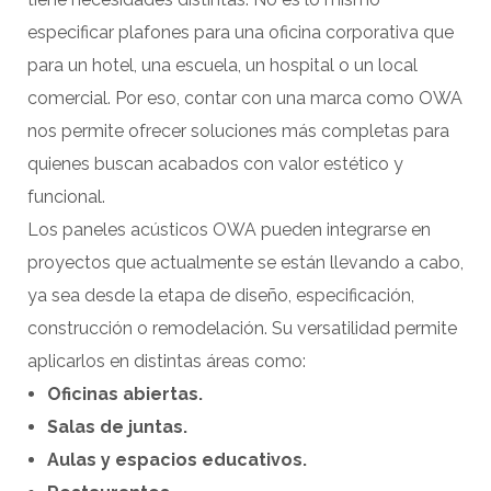
especificar plafones para una oficina corporativa que
para un hotel, una escuela, un hospital o un local
comercial. Por eso, contar con una marca como OWA
nos permite ofrecer soluciones más completas para
quienes buscan acabados con valor estético y
funcional.
Los paneles acústicos OWA pueden integrarse en
proyectos que actualmente se están llevando a cabo,
ya sea desde la etapa de diseño, especificación,
construcción o remodelación. Su versatilidad permite
aplicarlos en distintas áreas como:
Oficinas abiertas.
Salas de juntas.
Aulas y espacios educativos.