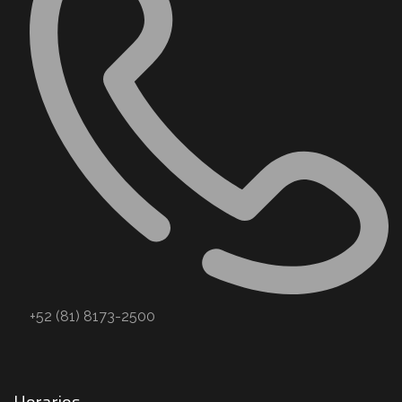
+52 (81) 8173-2500
Horarios