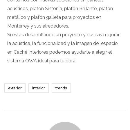
acústicos, plafón Sinfonía, plafón Brillanto, plafón
metálico y plafón galleta para proyectos en
Monterrey y sus alrededores.
Si estás desarrollando un proyecto y buscas mejorar
la acústica, la funcionalidad y la imagen del espacio,
en Caché Interiores podemos ayudarte a elegir el
sistema OWA ideal para tu obra.
exterior
interior
trends