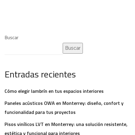
Buscar
Buscar
Entradas recientes
Cómo elegir lambrín en tus espacios interiores
Paneles acústicos OWA en Monterrey: diseño, confort y
funcionalidad para tus proyectos
Pisos vinílicos LVT en Monterrey: una solución resistente,
estética y funcional para interiores