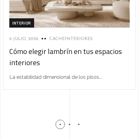
INTERIOR
6 JULIO, 2026
CACHEINTERIORES
Cómo elegir lambrín en tus espacios
interiores
La estabilidad dimensional de los pisos...