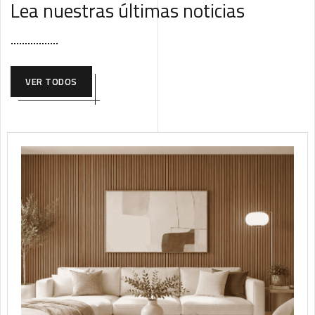
Lea nuestras últimas noticias
VER TODOS