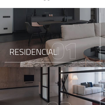
01
RESIDENCIAL