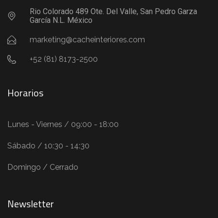
Rio Colorado 489 Ote. Del Valle, San Pedro Garza
García N.L. México
marketing@cacheinteriores.com
+52 (81) 8173-2500
Horarios
Lunes - Viernes / 09:00 - 18:00
Sábado / 10:30 - 14:30
Domingo / Cerrado
Newsletter