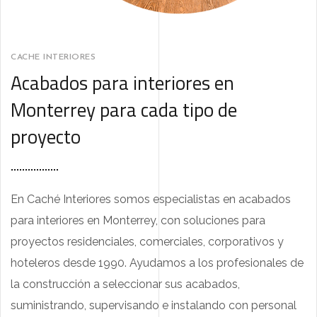
CACHE INTERIORES
Acabados para interiores en
Monterrey para cada tipo de
proyecto
En Caché Interiores somos especialistas en acabados
para interiores en Monterrey, con soluciones para
proyectos residenciales, comerciales, corporativos y
hoteleros desde 1990. Ayudamos a los profesionales de
la construcción a seleccionar sus acabados,
suministrando, supervisando e instalando con personal