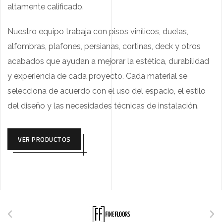
altamente calificado.
Nuestro equipo trabaja con pisos vinílicos, duelas,
alfombras, plafones, persianas, cortinas, deck y otros
acabados que ayudan a mejorar la estética, durabilidad
y experiencia de cada proyecto. Cada material se
selecciona de acuerdo con el uso del espacio, el estilo
del diseño y las necesidades técnicas de instalación.
VER PRODUCTOS