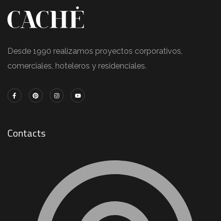
Desde 1990 realizamos proyectos corporativos,
comerciales, hoteleros y residenciales.
Contacts