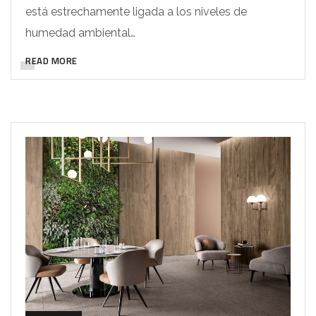
está estrechamente ligada a los niveles de
humedad ambiental…
READ MORE