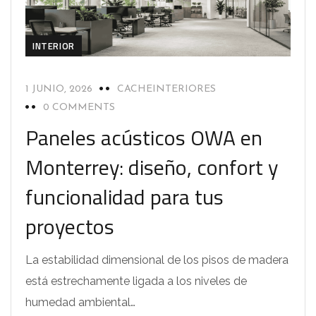
INTERIOR
1 JUNIO, 2026
CACHEINTERIORES
0 COMMENTS
Paneles acústicos OWA en
Monterrey: diseño, confort y
funcionalidad para tus
proyectos
La estabilidad dimensional de los pisos de madera
está estrechamente ligada a los niveles de
humedad ambiental…