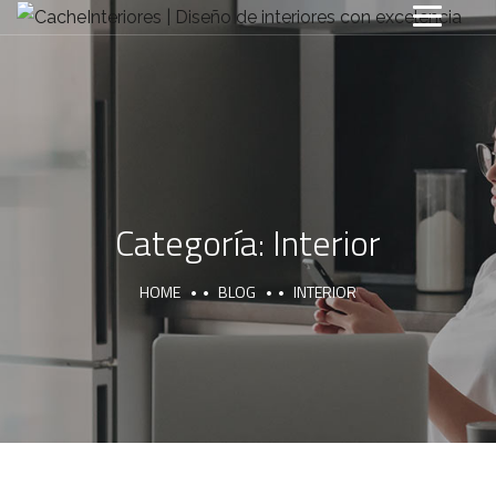
Categoría:
Interior
HOME
BLOG
INTERIOR