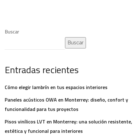
Buscar
Buscar
Entradas recientes
Cómo elegir lambrín en tus espacios interiores
Paneles acústicos OWA en Monterrey: diseño, confort y
funcionalidad para tus proyectos
Pisos vinílicos LVT en Monterrey: una solución resistente,
estética y funcional para interiores