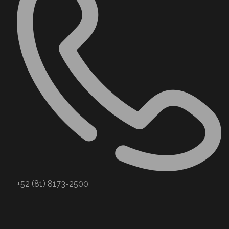
+52 (81) 8173-2500