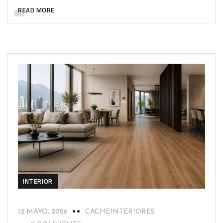
READ MORE
INTERIOR
12 MAYO, 2026
CACHEINTERIORES