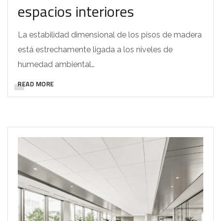
espacios interiores
La estabilidad dimensional de los pisos de madera
está estrechamente ligada a los niveles de
humedad ambiental…
READ MORE