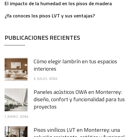
El impacto de la humedad en los pisos de madera
¿Ya conoces los pisos LVT y sus ventajas?
PUBLICACIONES RECIENTES
Cómo elegir lambrín en tus espacios
interiores
6 JULIO, 2026
Paneles acústicos OWA en Monterrey:
diseño, confort y funcionalidad para tus
proyectos
1 JUNIO, 2026
Pisos vinílicos LVT en Monterrey: una