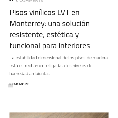
0 COMMENTS
Pisos vinílicos LVT en
Monterrey: una solución
resistente, estética y
funcional para interiores
La estabilidad dimensional de los pisos de madera
está estrechamente ligada a los niveles de
humedad ambiental…
READ MORE