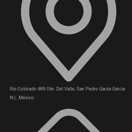
Rio Colorado 489 Ote. Del Valle, San Pedro Garza García
N.L. México