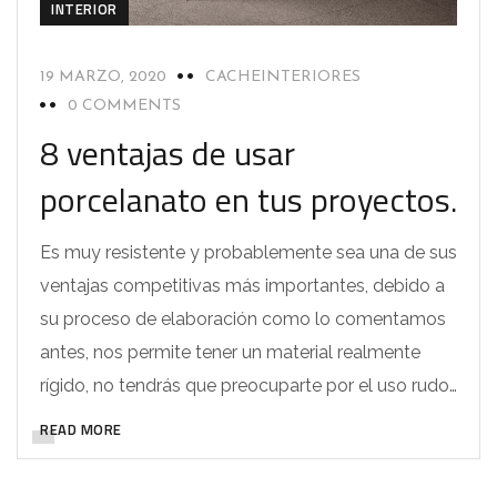
INTERIOR
19 MARZO, 2020
CACHEINTERIORES
0 COMMENTS
8 ventajas de usar
porcelanato en tus proyectos.
Es muy resistente y probablemente sea una de sus
ventajas competitivas más importantes, debido a
su proceso de elaboración como lo comentamos
antes, nos permite tener un material realmente
rígido, no tendrás que preocuparte por el uso rudo…
READ MORE