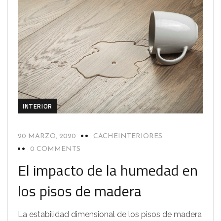
INTERIOR
20 MARZO, 2020
CACHEINTERIORES
0 COMMENTS
El impacto de la humedad en
los pisos de madera
La estabilidad dimensional de los pisos de madera