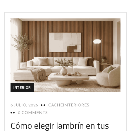
INTERIOR
6 JULIO, 2026
CACHEINTERIORES
0 COMMENTS
Cómo elegir lambrín en tus