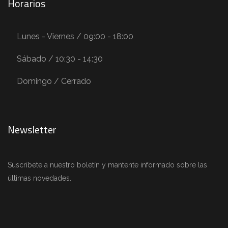
Horarios
Lunes - Viernes / 09:00 - 18:00
Sábado / 10:30 - 14:30
Domingo / Cerrado
Newsletter
Suscríbete a nuestro boletín y mantente informado sobre las
últimas novedades.