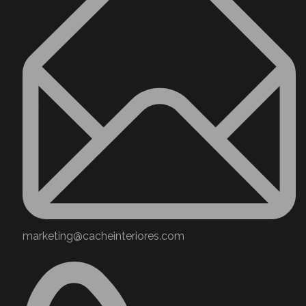
marketing@cacheinteriores.com